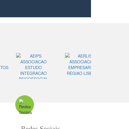
Redes Sociais