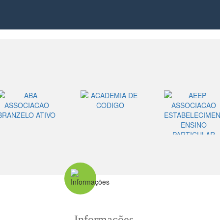
Informações