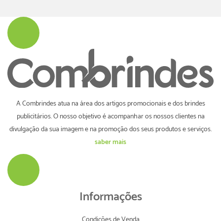
A Combrindes atua na área dos artigos promocionais e dos brindes
publicitários. O nosso objetivo é acompanhar os nossos clientes na
divulgação da sua imagem e na promoção dos seus produtos e serviços.
saber mais
Informações
Condições de Venda