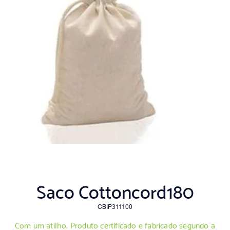
Saco Cottoncord180
CBIP311100
Com um atilho. Produto certificado e fabricado segundo a