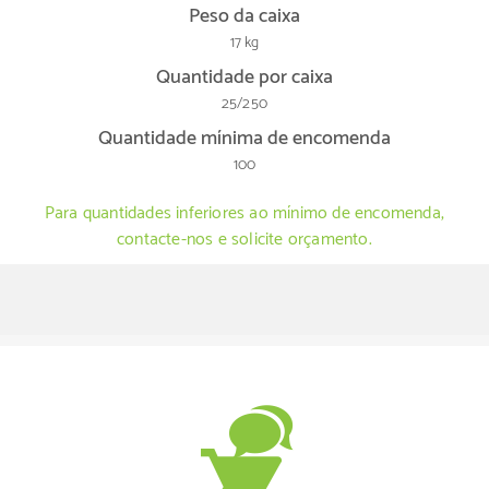
Peso da caixa
17 kg
Quantidade por caixa
25/250
Quantidade mínima de encomenda
100
Para quantidades inferiores ao mínimo de encomenda,
contacte-nos e solicite orçamento.