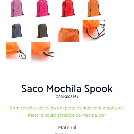
Saco Mochila Spook
CBMK003164
Com cordões de fecho em preto, cantos com argolas de
metal e couro sintético da mesma cor.
Material