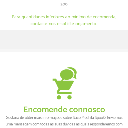
200
Para quantidades inferiores ao mínimo de encomenda,
contacte-nos e solicite orçamento.
Encomende connosco
Gostaria de obter mais informações sobre Saco Mochila Spook? Envie-nos
uma mensagem com todas as suas dúvidas as quais responderemos com