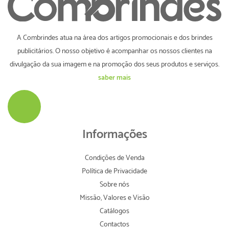
A Combrindes atua na área dos artigos promocionais e dos brindes
publicitários. O nosso objetivo é acompanhar os nossos clientes na
divulgação da sua imagem e na promoção dos seus produtos e serviços.
saber mais
Informações
Condições de Venda
Política de Privacidade
Sobre nós
Missão, Valores e Visão
Catálogos
Contactos