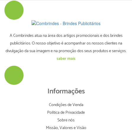
A Combrindes atua na área dos artigos promocionais e dos brindes
publicitários. O nosso objetivo é acompanhar os nossos clientes na
divulgação da sua imagem e na promoção dos seus produtos e serviços.
saber mais
Informações
Condições de Venda
Política de Privacidade
Sobre nós
Missão, Valores e Visão