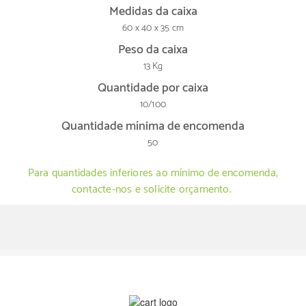
Medidas da caixa
60 x 40 x 35 cm
Peso da caixa
13 Kg
Quantidade por caixa
10/100
Quantidade mínima de encomenda
50
Para quantidades inferiores ao mínimo de encomenda,
contacte-nos e solicite orçamento.