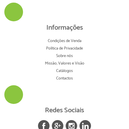
Informações
Condições de Venda
Política de Privacidade
Sobre nós
Missão, Valores e Visão
Catálogos
Contactos
Redes Sociais