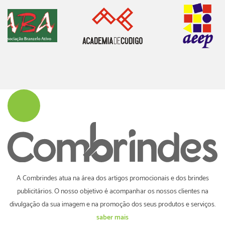
A Combrindes atua na área dos artigos promocionais e dos brindes
publicitários. O nosso objetivo é acompanhar os nossos clientes na
divulgação da sua imagem e na promoção dos seus produtos e serviços.
saber mais