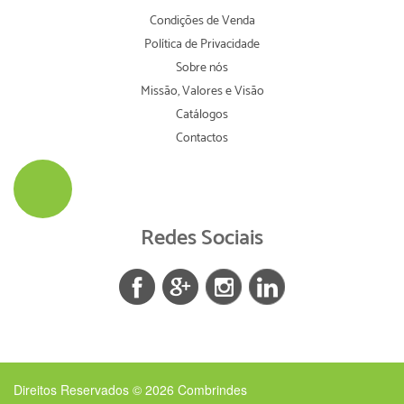
Condições de Venda
Política de Privacidade
Sobre nós
Missão, Valores e Visão
Catálogos
Contactos
Redes Sociais
Direitos Reservados © 2026
Combrindes