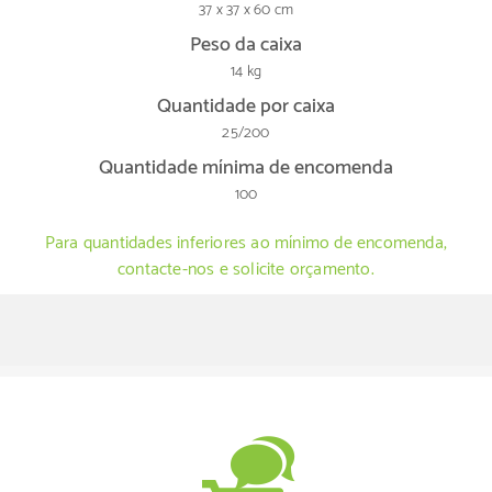
37 x 37 x 60 cm
Peso da caixa
14 kg
Quantidade por caixa
25/200
Quantidade mínima de encomenda
100
Para quantidades inferiores ao mínimo de encomenda,
contacte-nos e solicite orçamento.