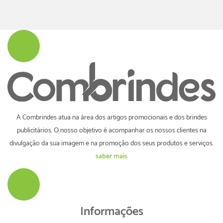
A Combrindes atua na área dos artigos promocionais e dos brindes
publicitários. O nosso objetivo é acompanhar os nossos clientes na
divulgação da sua imagem e na promoção dos seus produtos e serviços.
saber mais
Informações