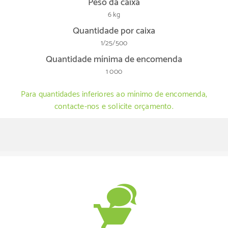
Peso da caixa
6 kg
Quantidade por caixa
1/25/500
Quantidade mínima de encomenda
1 000
Para quantidades inferiores ao mínimo de encomenda,
contacte-nos e solicite orçamento.