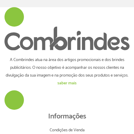
A Combrindes atua na área dos artigos promocionais e dos brindes
publicitários. O nosso objetivo é acompanhar os nossos clientes na
divulgação da sua imagem e na promoção dos seus produtos e serviços.
saber mais
Informações
Condições de Venda