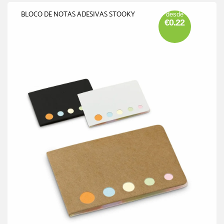
BLOCO DE NOTAS ADESIVAS STOOKY
desde
€0.22