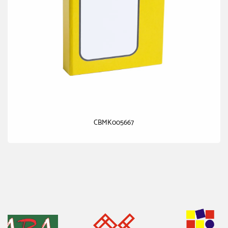
CBMK005667