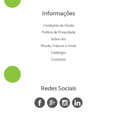
Informações
Condições de Venda
Política de Privacidade
Sobre nós
Missão, Valores e Visão
Catálogos
Contactos
Redes Sociais