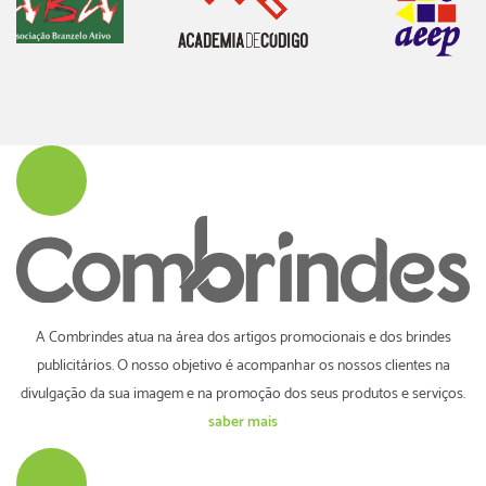
A Combrindes atua na área dos artigos promocionais e dos brindes
publicitários. O nosso objetivo é acompanhar os nossos clientes na
divulgação da sua imagem e na promoção dos seus produtos e serviços.
saber mais