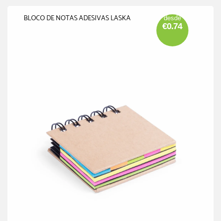
BLOCO DE NOTAS ADESIVAS LASKA
desde
€0.74