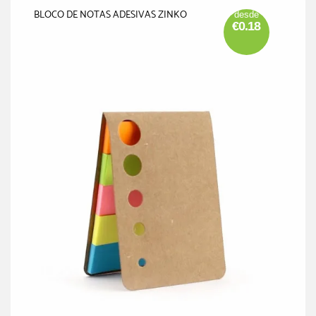
BLOCO DE NOTAS ADESIVAS ZINKO
desde
€0.18