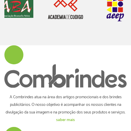
A Combrindes atua na área dos artigos promocionais e dos brindes
publicitários. O nosso objetivo é acompanhar os nossos clientes na
divulgação da sua imagem e na promoção dos seus produtos e serviços.
saber mais