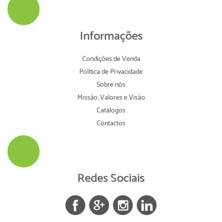
Informações
Condições de Venda
Política de Privacidade
Sobre nós
Missão, Valores e Visão
Catálogos
Contactos
Redes Sociais