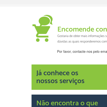
Encomende con
Gostaria de obter mais informações
dúvidas as quais responderemos com
Por favor, contacte-nos pelo ema
Já conhece os
nossos serviços
Não encontra o que