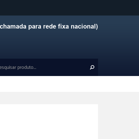
chamada para rede fixa nacional)