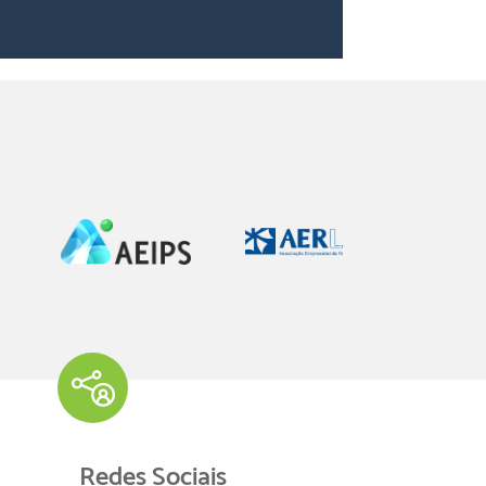
Redes Sociais