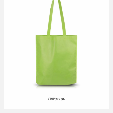
CBIP310696