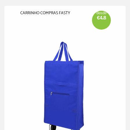
CARRINHO COMPRAS FASTY
desde
€4.8