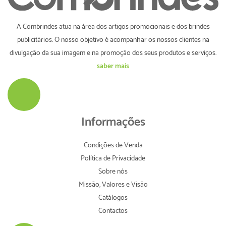
A Combrindes atua na área dos artigos promocionais e dos brindes
publicitários. O nosso objetivo é acompanhar os nossos clientes na
divulgação da sua imagem e na promoção dos seus produtos e serviços.
saber mais
Informações
Condições de Venda
Política de Privacidade
Sobre nós
Missão, Valores e Visão
Catálogos
Contactos