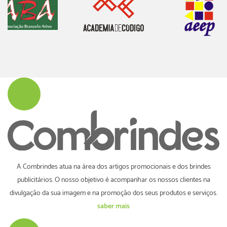
A Combrindes atua na área dos artigos promocionais e dos brindes
publicitários. O nosso objetivo é acompanhar os nossos clientes na
divulgação da sua imagem e na promoção dos seus produtos e serviços.
saber mais