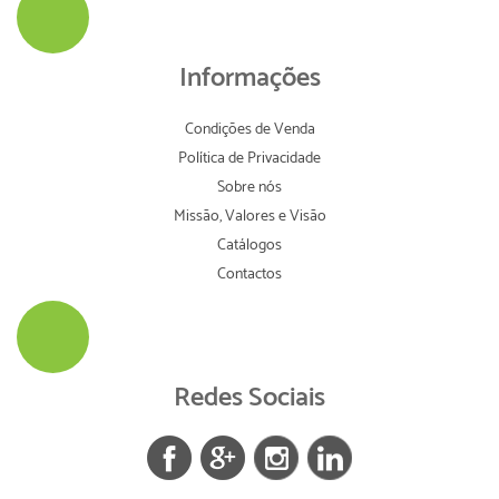
Informações
Condições de Venda
Política de Privacidade
Sobre nós
Missão, Valores e Visão
Catálogos
Contactos
Redes Sociais