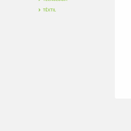
TÊXTIL