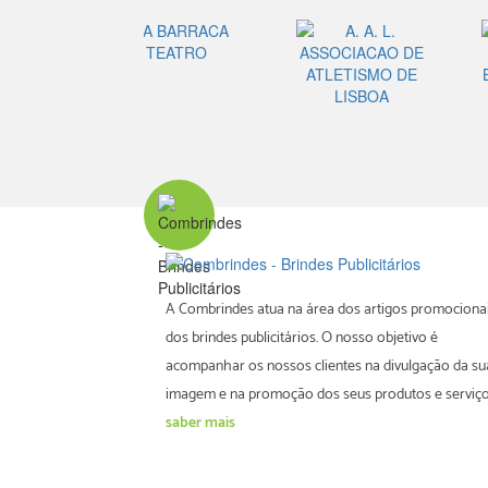
A Combrindes atua na área dos artigos promocionai
dos brindes publicitários. O nosso objetivo é
acompanhar os nossos clientes na divulgação da su
imagem e na promoção dos seus produtos e serviço
saber mais