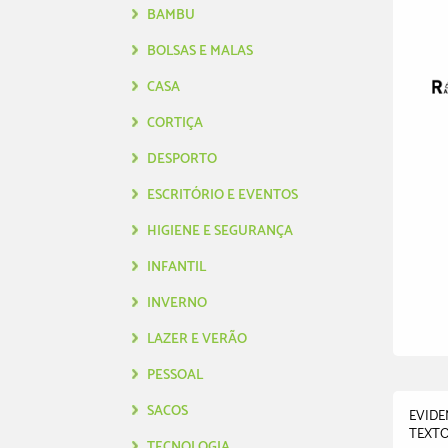
BAMBU
BOLSAS E MALAS
CASA
CORTIÇA
DESPORTO
ESCRITÓRIO E EVENTOS
HIGIENE E SEGURANÇA
INFANTIL
INVERNO
LAZER E VERÃO
PESSOAL
SACOS
EVIDE
TEXTO
TECNOLOGIA