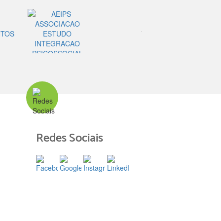
Redes Sociais