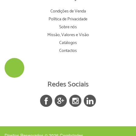
Condições de Venda
Política de Privacidade
Sobre nós
Missão, Valores e Visão
Catálogos
Contactos
Redes Sociais
Direitos Reservados © 2026
Combrindes