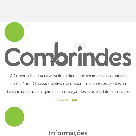
A Combrindes atua na área dos artigos promocionais e dos brindes
publicitários. O nosso objetivo é acompanhar os nossos clientes na
divulgação da sua imagem e na promoção dos seus produtos e serviços.
saber mais
Informações