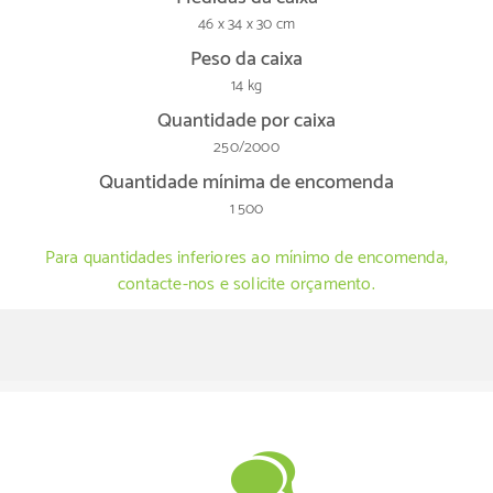
46 x 34 x 30 cm
Peso da caixa
14 kg
Quantidade por caixa
250/2000
Quantidade mínima de encomenda
1 500
Para quantidades inferiores ao mínimo de encomenda,
contacte-nos e solicite orçamento.