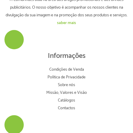
publicitários. O nosso objetivo é acompanhar os nossos clientes na
divulgação da sua imagem e na promoção dos seus produtos e serviços.
saber mais
Informações
Condições de Venda
Política de Privacidade
Sobre nós
Missão, Valores e Visão
Catálogos
Contactos