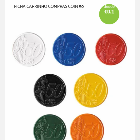
FICHA CARRINHO COMPRAS COIN 50
desde
€0.1