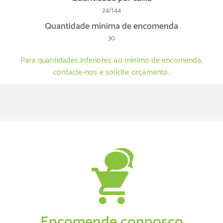
24/144
Quantidade mínima de encomenda
30
Para quantidades inferiores ao mínimo de encomenda,
contacte-nos e solicite orçamento.
Encomende connosco