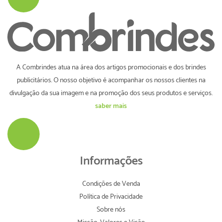
A Combrindes atua na área dos artigos promocionais e dos brindes
publicitários. O nosso objetivo é acompanhar os nossos clientes na
divulgação da sua imagem e na promoção dos seus produtos e serviços.
saber mais
Informações
Condições de Venda
Política de Privacidade
Sobre nós