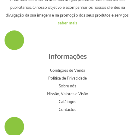
publicitários. O nosso objetivo é acompanhar os nossos clientes na
divulgação da sua imagem e na promoção dos seus produtos e serviços.
saber mais
Informações
Condições de Venda
Política de Privacidade
Sobre nós
Missão, Valores e Visão
Catálogos
Contactos