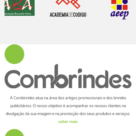
A Combrindes atua na área dos artigos promocionais e dos brindes
publicitários. O nosso objetivo é acompanhar os nossos clientes na
divulgação da sua imagem e na promoção dos seus produtos e serviços.
saber mais