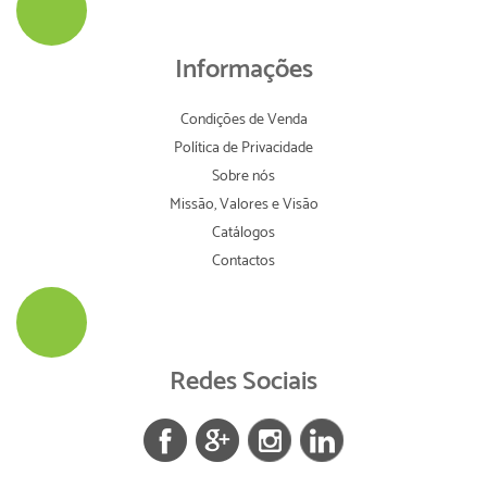
Informações
Condições de Venda
Política de Privacidade
Sobre nós
Missão, Valores e Visão
Catálogos
Contactos
Redes Sociais