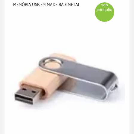
MEMÓRIA USB EM MADEIRA E METAL
sob
consulta