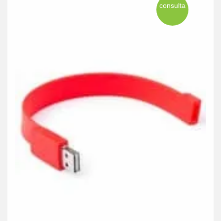
consulta