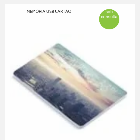
MEMÓRIA USB CARTÃO
sob
consulta