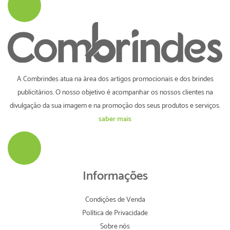
A Combrindes atua na área dos artigos promocionais e dos brindes
publicitários. O nosso objetivo é acompanhar os nossos clientes na
divulgação da sua imagem e na promoção dos seus produtos e serviços.
saber mais
Informações
Condições de Venda
Política de Privacidade
Sobre nós