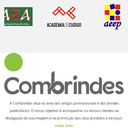
A Combrindes atua na área dos artigos promocionais e dos brindes
publicitários. O nosso objetivo é acompanhar os nossos clientes na
divulgação da sua imagem e na promoção dos seus produtos e serviços.
saber mais