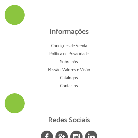
Informações
Condições de Venda
Política de Privacidade
Sobre nós
Missão, Valores e Visão
Catálogos
Contactos
Redes Sociais