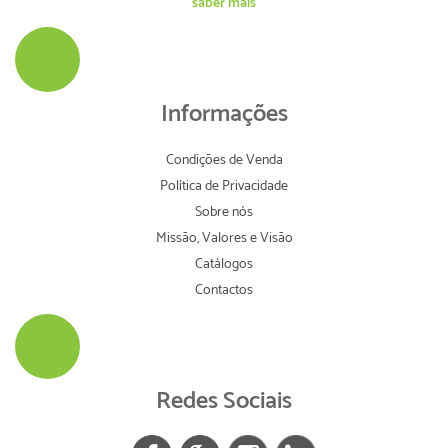
saber mais
Informações
Condições de Venda
Política de Privacidade
Sobre nós
Missão, Valores e Visão
Catálogos
Contactos
Redes Sociais