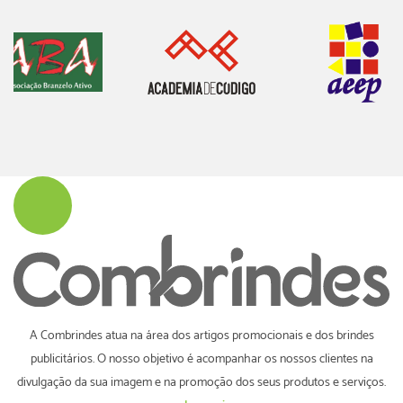
A Combrindes atua na área dos artigos promocionais e dos brindes
publicitários. O nosso objetivo é acompanhar os nossos clientes na
divulgação da sua imagem e na promoção dos seus produtos e serviços.