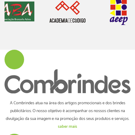
A Combrindes atua na área dos artigos promocionais e dos brindes
publicitários. O nosso objetivo é acompanhar os nossos clientes na
divulgação da sua imagem e na promoção dos seus produtos e serviços.
saber mais