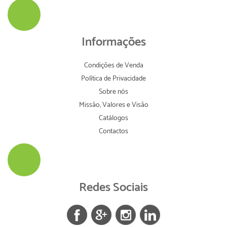
Informações
Condições de Venda
Política de Privacidade
Sobre nós
Missão, Valores e Visão
Catálogos
Contactos
Redes Sociais