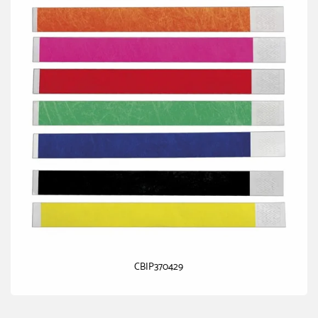
CBIP370429