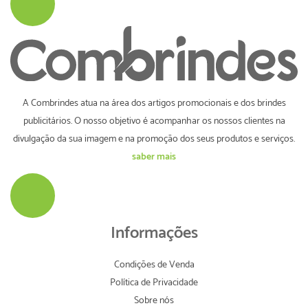
A Combrindes atua na área dos artigos promocionais e dos brindes
publicitários. O nosso objetivo é acompanhar os nossos clientes na
divulgação da sua imagem e na promoção dos seus produtos e serviços.
saber mais
Informações
Condições de Venda
Política de Privacidade
Sobre nós