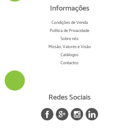
Informações
Condições de Venda
Política de Privacidade
Sobre nós
Missão, Valores e Visão
Catálogos
Contactos
Redes Sociais