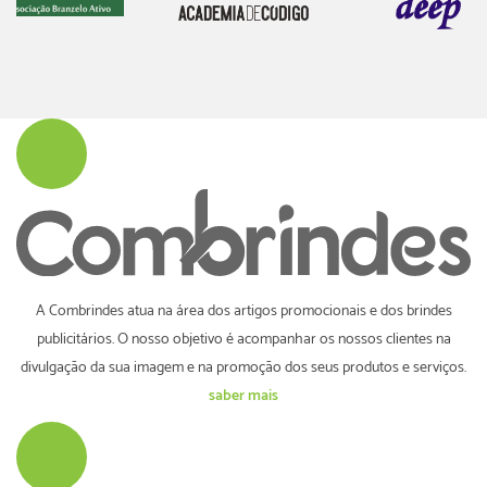
A Combrindes atua na área dos artigos promocionais e dos brindes
publicitários. O nosso objetivo é acompanhar os nossos clientes na
divulgação da sua imagem e na promoção dos seus produtos e serviços.
saber mais