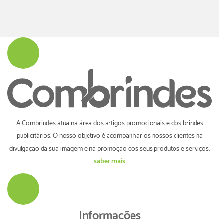
A Combrindes atua na área dos artigos promocionais e dos brindes
publicitários. O nosso objetivo é acompanhar os nossos clientes na
divulgação da sua imagem e na promoção dos seus produtos e serviços.
saber mais
Informações