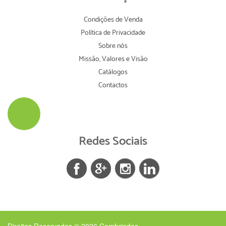
Condições de Venda
Política de Privacidade
Sobre nós
Missão, Valores e Visão
Catálogos
Contactos
Redes Sociais