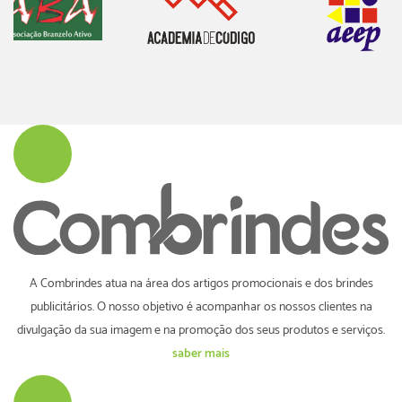
A Combrindes atua na área dos artigos promocionais e dos brindes
publicitários. O nosso objetivo é acompanhar os nossos clientes na
divulgação da sua imagem e na promoção dos seus produtos e serviços.
saber mais