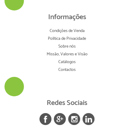
Informações
Condições de Venda
Política de Privacidade
Sobre nós
Missão, Valores e Visão
Catálogos
Contactos
Redes Sociais