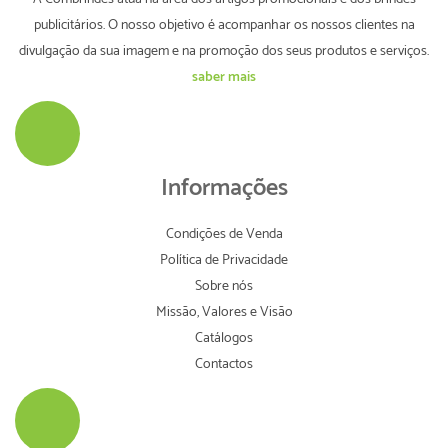
publicitários. O nosso objetivo é acompanhar os nossos clientes na
divulgação da sua imagem e na promoção dos seus produtos e serviços.
saber mais
Informações
Condições de Venda
Política de Privacidade
Sobre nós
Missão, Valores e Visão
Catálogos
Contactos