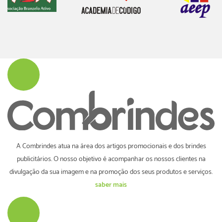
A Combrindes atua na área dos artigos promocionais e dos brindes
publicitários. O nosso objetivo é acompanhar os nossos clientes na
divulgação da sua imagem e na promoção dos seus produtos e serviços.
saber mais