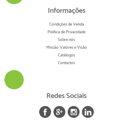
Informações
Condições de Venda
Política de Privacidade
Sobre nós
Missão, Valores e Visão
Catálogos
Contactos
Redes Sociais