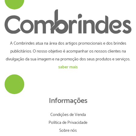
A Combrindes atua na área dos artigos promocionais e dos brindes
publicitários. O nosso objetivo é acompanhar os nossos clientes na
divulgação da sua imagem e na promoção dos seus produtos e serviços.
saber mais
Informações
Condições de Venda
Política de Privacidade
Sobre nós