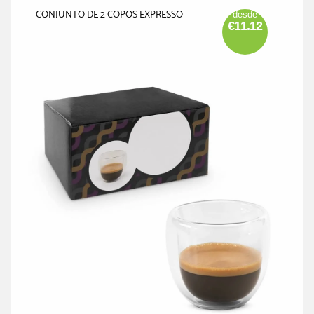
CONJUNTO DE 2 COPOS EXPRESSO
desde
€11.12