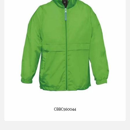
CBBC560044