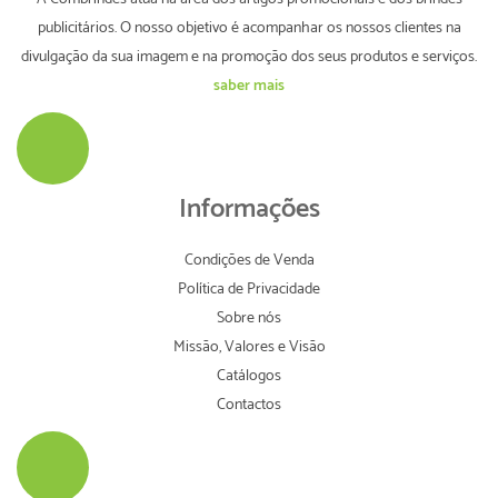
publicitários. O nosso objetivo é acompanhar os nossos clientes na
divulgação da sua imagem e na promoção dos seus produtos e serviços.
saber mais
Informações
Condições de Venda
Política de Privacidade
Sobre nós
Missão, Valores e Visão
Catálogos
Contactos