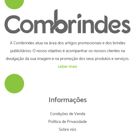
A Combrindes atua na área dos artigos promocionais e dos brindes
publicitários. O nosso objetivo é acompanhar os nossos clientes na
divulgação da sua imagem e na promoção dos seus produtos e serviços.
saber mais
Informações
Condições de Venda
Política de Privacidade
Sobre nós