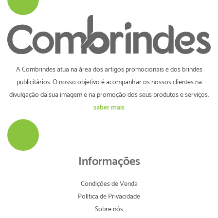
A Combrindes atua na área dos artigos promocionais e dos brindes
publicitários. O nosso objetivo é acompanhar os nossos clientes na
divulgação da sua imagem e na promoção dos seus produtos e serviços.
saber mais
Informações
Condições de Venda
Política de Privacidade
Sobre nós