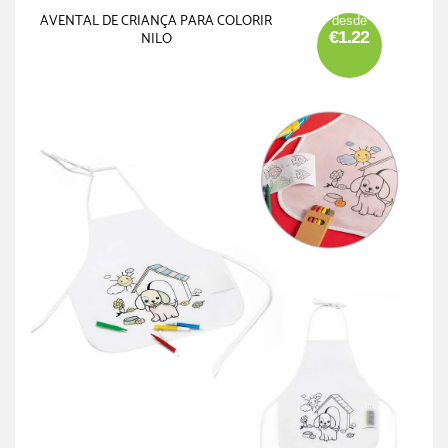
AVENTAL DE CRIANÇA PARA COLORIR
desde
€1.22
NILO