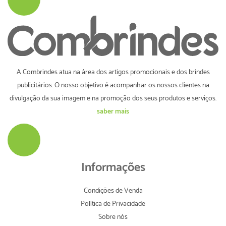
A Combrindes atua na área dos artigos promocionais e dos brindes
publicitários. O nosso objetivo é acompanhar os nossos clientes na
divulgação da sua imagem e na promoção dos seus produtos e serviços.
saber mais
Informações
Condições de Venda
Política de Privacidade
Sobre nós