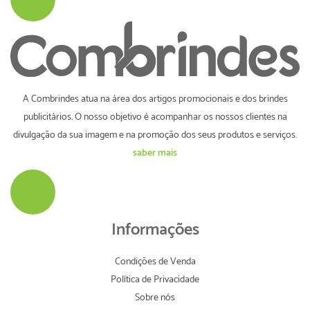
A Combrindes atua na área dos artigos promocionais e dos brindes
publicitários. O nosso objetivo é acompanhar os nossos clientes na
divulgação da sua imagem e na promoção dos seus produtos e serviços.
saber mais
Informações
Condições de Venda
Política de Privacidade
Sobre nós