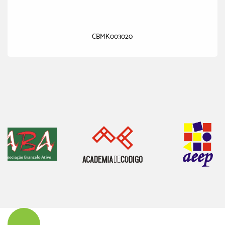
CBMK003020