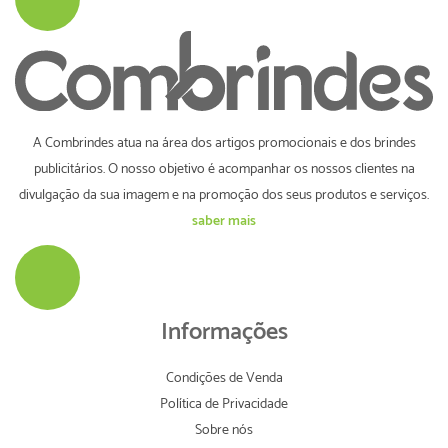
A Combrindes atua na área dos artigos promocionais e dos brindes
publicitários. O nosso objetivo é acompanhar os nossos clientes na
divulgação da sua imagem e na promoção dos seus produtos e serviços.
saber mais
Informações
Condições de Venda
Política de Privacidade
Sobre nós